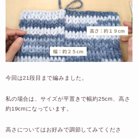
今回は21段目まで編みました。
私の場合は、サイズが平置きで幅約25cm、高さ
約19cmになっています。
高さについてはお好みで調節してみてくださ