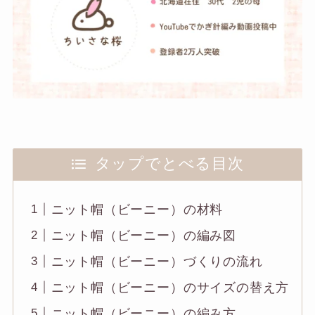
タップでとべる目次
ニット帽（ビーニー）の材料
ニット帽（ビーニー）の編み図
ニット帽（ビーニー）づくりの流れ
ニット帽（ビーニー）のサイズの替え方
ニット帽（ビーニー）の編み方