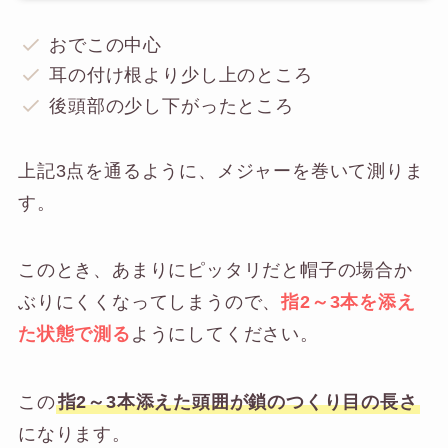
おでこの中心
耳の付け根より少し上のところ
後頭部の少し下がったところ
上記3点を通るように、メジャーを巻いて測りま
す。
このとき、あまりにピッタリだと帽子の場合か
ぶりにくくなってしまうので、
指2～3本を添え
た状態で測る
ようにしてください。
この
指2～3本添えた頭囲が鎖のつくり目の長さ
になります。