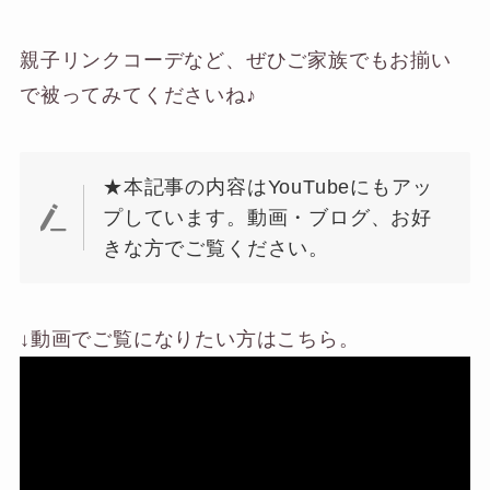
親子リンクコーデなど、ぜひご家族でもお揃い
で被ってみてくださいね♪
★本記事の内容はYouTubeにもアッ
プしています。動画・ブログ、お好
きな方でご覧ください。
↓動画でご覧になりたい方はこちら。