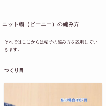
ニット帽（ビーニー）の編み方
それではここからは帽子の編み方を説明してい
きます。
つくり目