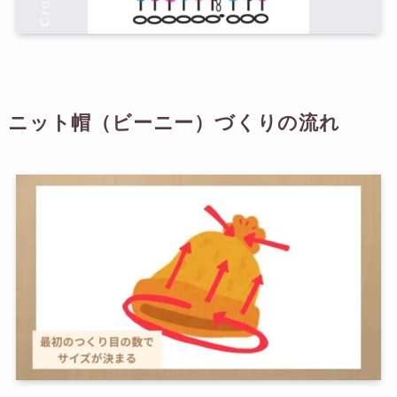
ニット帽（ビーニー）づくりの流れ