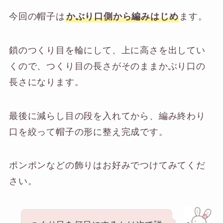
今回の帽子は
かぶり口側から編みはじめ
ます。
鎖のつくり目を輪にして、上に高さを出してい
くので、つくり目の長さがそのままかぶり口の
長さになります。
最後に減らし目の段を入れてから、編み終わり
口を絞って帽子の形に整え完成です。
ポンポンなどの飾りはお好みでつけてみてくだ
さい。