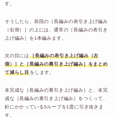
す。
そうしたら、前段の［長編みの表引き上げ編み
（右側）］の上には、通常の［長編みの表引き
上げ編み］を1本編みます。
次の目には
［長編みの表引き上げ編み（左
側）］と［長編みの裏引き上げ編み］をまとめ
て減らし目
をします。
未完成な［長編みの裏引き上げ編み］と、未完
成な［長編みの裏引き上げ編み］をつくって、
針にかかっている3ループを1度に引き抜きま
す。