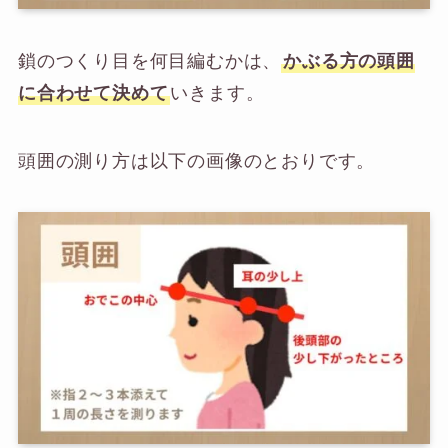
鎖のつくり目を何目編むかは、
かぶる方の頭囲
に合わせて決めて
いきます。
頭囲の測り方は以下の画像のとおりです。