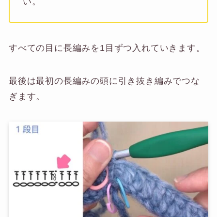
い。
すべての目に長編みを1目ずつ入れていきます。
最後は最初の長編みの頭に引き抜き編みでつな
ぎます。