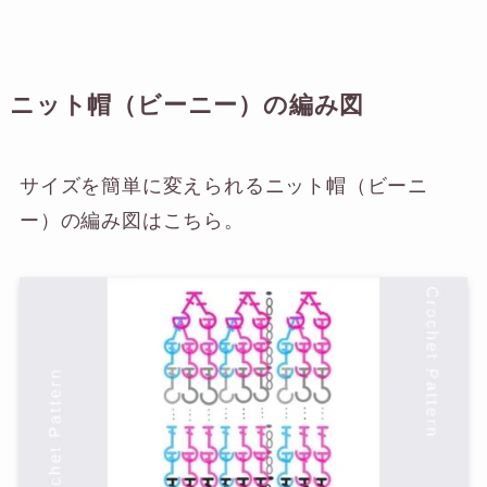
ニット帽（ビーニー）の編み図
サイズを簡単に変えられるニット帽（ビーニ
ー）の編み図はこちら。