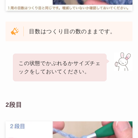
目数はつくり目の数のままです。
この状態でかぶれるかサイズチェ
ックをしておいてください。
2段目