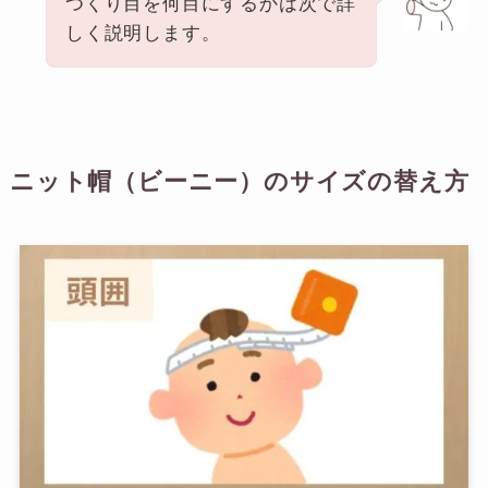
つくり目を何目にするかは次で詳
しく説明します。
ニット帽（ビーニー）のサイズの替え方