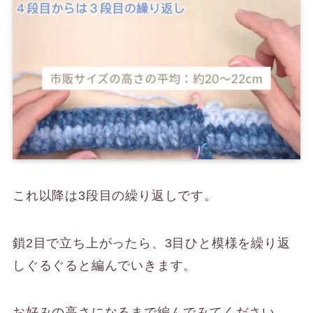
これ以降は3段目の繰り返しです。
鎖2目で立ち上がったら、3目ひと模様を繰り返
しぐるぐると編んでいきます。
お好みの高さになるまで編んでみてください。