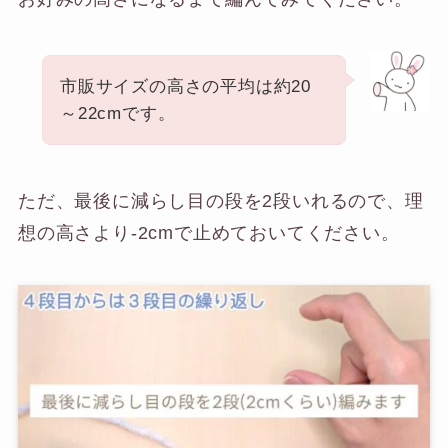
市販サイズの高さの平均は約20
～22cmです。
ただ、最後に減らし目の段を2段いれるので、理
想の高さより-2cmで止めておいてください。