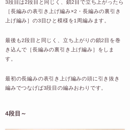
3段目は2段目と同じく、鎖2目で立ち上がったら
［長編みの表引き上げ編み×2・長編みの裏引き
上げ編み］の3目ひと模様を1周編みます。
最後も2段目と同じく、立ち上がりの鎖2目を巻
き込んで［長編みの裏引き上げ編み］をしま
す。
最初の長編みの表引き上げ編みの頭に引き抜き
編みでつなげば3段目の編みおわりです。
4段目～