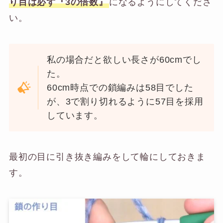
り目は必ず『3の倍数』
になるようにしてくださ
い。
私の場合だと欲しい長さが60cmでし
た。
60cm時点での鎖編みは58目でした
が、3で割り切れるように57目を採用
しています。
最初の目に引き抜き編みをして輪にしておきま
す。