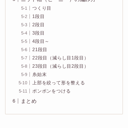
つくり目
1段目
2段目
3段目
4段目～
21段目
22段目（減らし目1段目）
23段目（減らし目2段目）
糸始末
上部を絞って形を整える
ポンポンをつける
まとめ