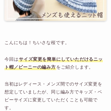
こんにちは！ちいさな桜です。
今回は
サイズ変更を簡単にしていただけるニッ
ト帽／ビーニーの編み方
をご紹介します。
当初はレディース・メンズ間でのサイズ変更を
想定していましたが、同じ編み方でキッズ・ベ
ビーサイズに変更していただくことも可能で
す。