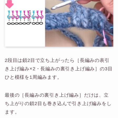
2段目は鎖2目で立ち上がったら［長編みの表引
き上げ編み×2・長編みの裏引き上げ編み］の3目
ひと模様を1周編みます。
最後の［長編みの裏引き上げ編み］だけは、立
ち上がりの鎖2目も巻き込んで引き上げ編みをし
ます。