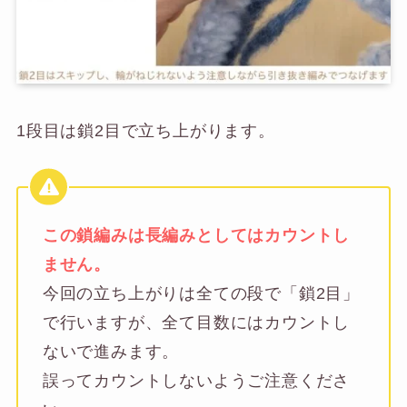
1段目は鎖2目で立ち上がります。
この鎖編みは長編みとしてはカウントし
ません。
今回の立ち上がりは全ての段で「鎖2目」
で行いますが、全て目数にはカウントし
ないで進みます。
誤ってカウントしないようご注意くださ