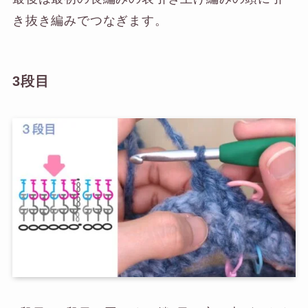
き抜き編みでつなぎます。
3段目