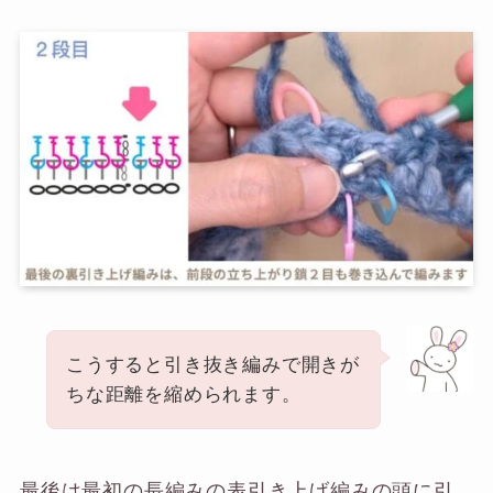
こうすると引き抜き編みで開きが
ちな距離を縮められます。
最後は最初の長編みの表引き上げ編みの頭に引