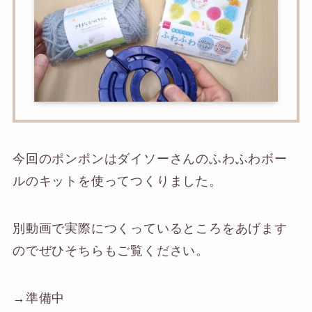
今回のポンポンはダイソーさんのふわふわボー
ルのキットを使ってつくりました。
別動画で実際につくっているところをあげます
のでぜひそちらもご覧ください。
→準備中