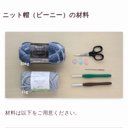
ニット帽（ビーニー）の材料
材料は以下をご用意ください。