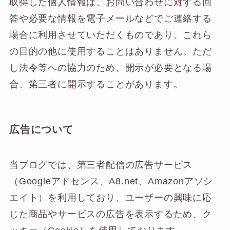
取得した個人情報は、お問い合わせに対する回
答や必要な情報を電子メールなどでご連絡する
場合に利用させていただくものであり、これら
の目的の他に使用することはありません。ただ
し法令等への協力のため、開示が必要となる場
合、第三者に開示することがあります。
広告について
当ブログでは、第三者配信の広告サービス
（Googleアドセンス、A8.net、Amazonアソシ
エイト）を利用しており、ユーザーの興味に応
じた商品やサービスの広告を表示するため、ク