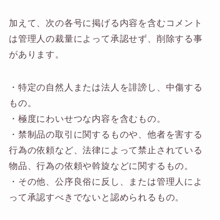
加えて、次の各号に掲げる内容を含むコメント
は管理人の裁量によって承認せず、削除する事
があります。
・特定の自然人または法人を誹謗し、中傷する
もの。
・極度にわいせつな内容を含むもの。
・禁制品の取引に関するものや、他者を害する
行為の依頼など、法律によって禁止されている
物品、行為の依頼や斡旋などに関するもの。
・その他、公序良俗に反し、または管理人によ
って承認すべきでないと認められるもの。