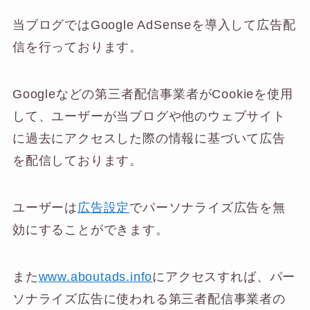
当ブログではGoogle AdSenseを導入して広告配
信を行っております。
Googleなどの第三者配信事業者がCookieを使用
して、ユーザーが当ブログや他のウェブサイト
に過去にアクセスした際の情報に基づいて広告
を配信しております。
ユーザーは
広告設定
でパーソナライズ広告を無
効にすることができます。
また
www.aboutads.info
にアクセスすれば、パー
ソナライズ広告に使われる第三者配信事業者の