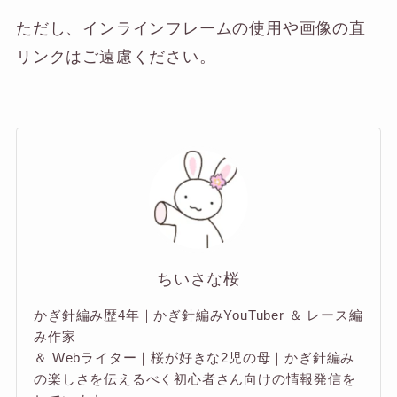
ただし、インラインフレームの使用や画像の直
リンクはご遠慮ください。
ちいさな桜
かぎ針編み歴4年｜かぎ針編みYouTuber ＆ レース編
み作家
＆ Webライター｜桜が好きな2児の母｜かぎ針編み
の楽しさを伝えるべく初心者さん向けの情報発信を