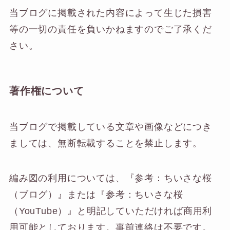
当ブログに掲載された内容によって生じた損害
等の一切の責任を負いかねますのでご了承くだ
さい。
著作権について
当ブログで掲載している文章や画像などにつき
ましては、無断転載することを禁止します。
編み図の利用については、『参考：ちいさな桜
（ブログ）』または『参考：ちいさな桜
（YouTube）』と明記していただければ商用利
用可能としております。事前連絡は不要です。