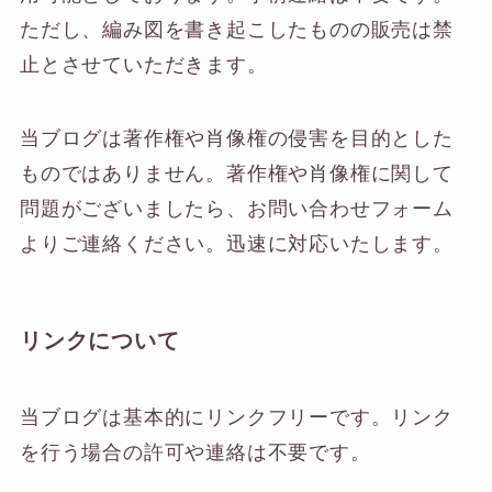
ただし、編み図を書き起こしたものの販売は禁
止とさせていただきます。
当ブログは著作権や肖像権の侵害を目的とした
ものではありません。著作権や肖像権に関して
問題がございましたら、お問い合わせフォーム
よりご連絡ください。迅速に対応いたします。
リンクについて
当ブログは基本的にリンクフリーです。リンク
を行う場合の許可や連絡は不要です。