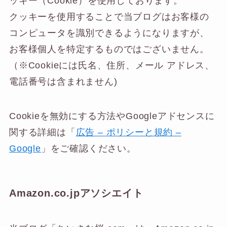
ッキー（Cookie）を使用しております。
クッキーを使用することで当ブログはお客様の
コンピュータを識別できるようになりますが、
お客様個人を特定するものではございません。
（※Cookieには氏名、住所、メール アドレス、
電話番号は含まれません)
Cookieを無効にする方法やGoogleアドセンスに
関する詳細は「
広告 – ポリシーと規約 –
Google
」をご確認ください。
Amazon.co.jpアソシエイト