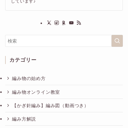
しています♪
カテゴリー
編み物の始め方
編み物オンライン教室
【かぎ針編み】編み図（動画つき）
編み方解説