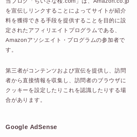
当ブログ「ちいさな桜.com」は、Amazon.co.jp
を宣伝しリンクすることによってサイトが紹介
料を獲得できる手段を提供することを目的に設
定されたアフィリエイトプログラムである、
Amazonアソシエイト・プログラムの参加者で
す。
第三者がコンテンツおよび宣伝を提供し、訪問
者から直接情報を収集し、訪問者のブラウザに
クッキーを設定したりこれを認識したりする場
合があります。
Google AdSense