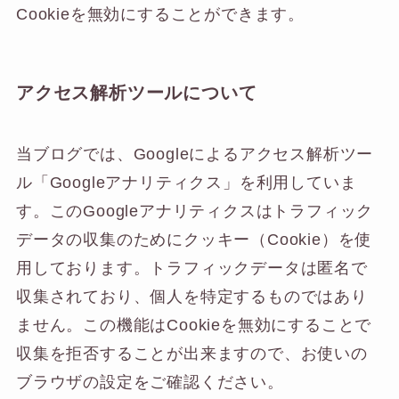
Cookieを無効にすることができます。
アクセス解析ツールについて
当ブログでは、Googleによるアクセス解析ツー
ル「Googleアナリティクス」を利用していま
す。このGoogleアナリティクスはトラフィック
データの収集のためにクッキー（Cookie）を使
用しております。トラフィックデータは匿名で
収集されており、個人を特定するものではあり
ません。この機能はCookieを無効にすることで
収集を拒否することが出来ますので、お使いの
ブラウザの設定をご確認ください。