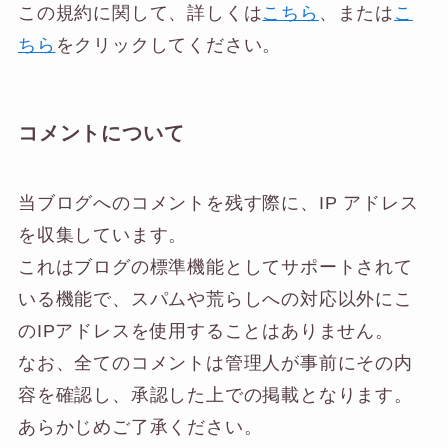
この規約に関して、詳しくは
こちら
、または
こ
ちら
をクリックしてください。
コメントについて
当ブログへのコメントを残す際に、IP アドレス
を収集しています。
これはブログの標準機能としてサポートされて
いる機能で、スパムや荒らしへの対応以外にこ
のIPアドレスを使用することはありません。
なお、全てのコメントは管理人が事前にその内
容を確認し、承認した上での掲載となります。
あらかじめご了承ください。