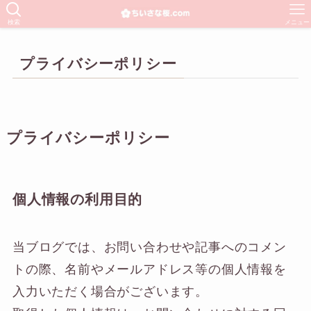
検索
メニュー
プライバシーポリシー
プライバシーポリシー
個人情報の利用目的
当ブログでは、お問い合わせや記事へのコメン
トの際、名前やメールアドレス等の個人情報を
入力いただく場合がございます。