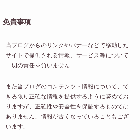
免責事項
当ブログからのリンクやバナーなどで移動した
サイトで提供される情報、サービス等について
一切の責任を負いません。
また当ブログのコンテンツ・情報について、で
きる限り正確な情報を提供するように努めてお
りますが、正確性や安全性を保証するものでは
ありません。情報が古くなっていることもござ
います。