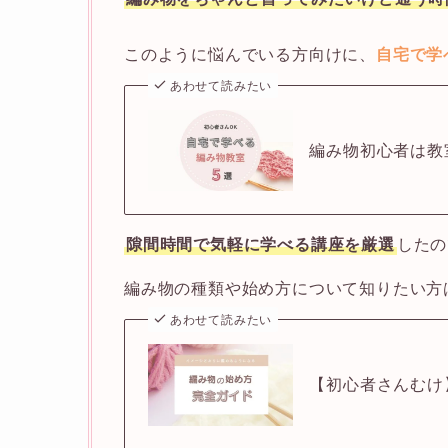
このように悩んでいる方向けに、
自宅で学
あわせて読みたい
編み物初心者は教
隙間時間で気軽に学べる講座を厳選
したの
編み物の種類や始め方について知りたい方
あわせて読みたい
【初心者さんむけ