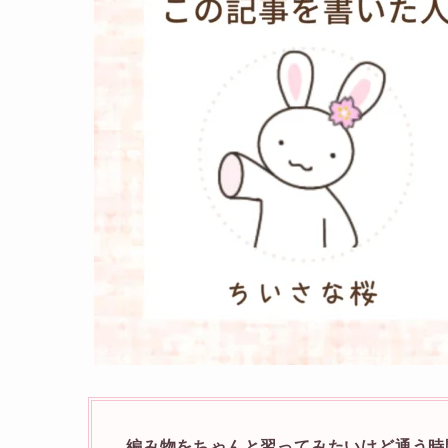
編み物をちゃんと習ってみたいけど通う時