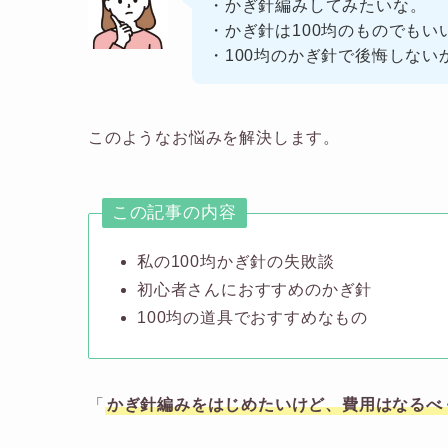
・かぎ針編みしてみたいな。
・かぎ針は100均のものでもい
・100均のかぎ針で後悔しない
このようなお悩みを解決します。
この記事の内容
私の100均かぎ針の失敗談
初心者さんにおすすめのかぎ針
100均の道具でおすすめなもの
「
かぎ針編みをはじめたいけど、費用はなるべ