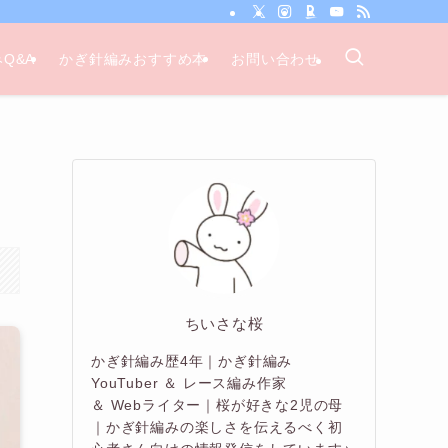
Q&A
かぎ針編みおすすめ本
お問い合わせ
ちいさな桜
かぎ針編み歴4年｜かぎ針編み
YouTuber ＆ レース編み作家
＆ Webライター｜桜が好きな2児の母
｜かぎ針編みの楽しさを伝えるべく初