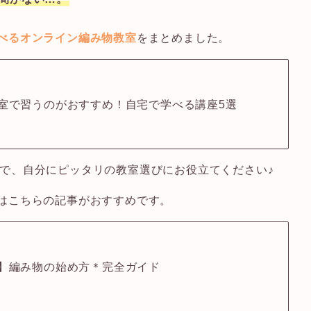
べるオンライン編み物教室
をまとめました。
室で習うのがおすすめ！自宅で学べる講座5選
で、自分にピッタリの教室選びにお役立てください♪
はこちらの記事がおすすめです。
】編み物の始め方＊完全ガイド