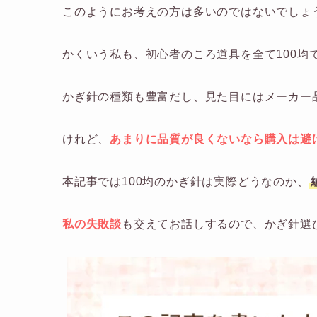
このようにお考えの方は多いのではないでしょ
かくいう私も、初心者のころ道具を全て100均
かぎ針の種類も豊富だし、見た目にはメーカー
けれど、
あまりに品質が良くないなら購入は避
本記事では100均のかぎ針は実際どうなのか、
私の失敗談
も交えてお話しするので、かぎ針選