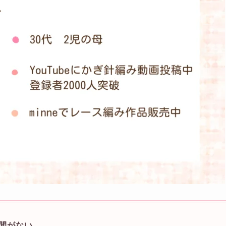
間がない…。