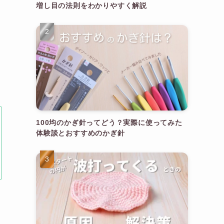
増し目の法則をわかりやすく解説
100均のかぎ針ってどう？実際に使ってみた
体験談とおすすめのかぎ針