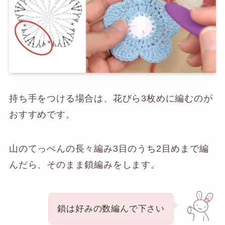
持ち手をつける場合は、花びら3枚めに編むのが
おすすめです。
山のてっぺんの長々編み3目のうち2目めまで編
んだら、そのまま鎖編みをします。
鎖は好みの数編んで下さい