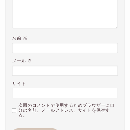
名前
※
メール
※
サイト
次回のコメントで使用するためブラウザーに自
分の名前、メールアドレス、サイトを保存す
る。