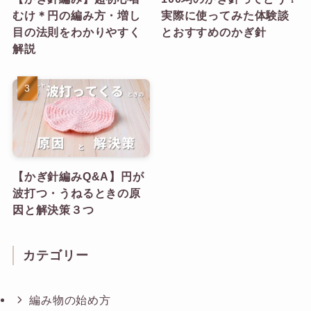
むけ＊円の編み方・増し
実際に使ってみた体験談
目の法則をわかりやすく
とおすすめのかぎ針
解説
【かぎ針編みQ&A】円が
波打つ・うねるときの原
因と解決策３つ
カテゴリー
編み物の始め方