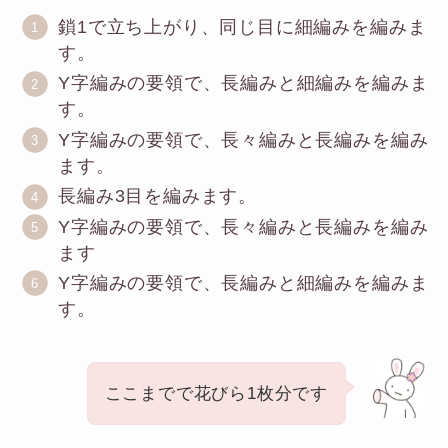
鎖1で立ち上がり、同じ目に細編みを編みま
す。
Y字編みの要領で、長編みと細編みを編みま
す。
Y字編みの要領で、長々編みと長編みを編み
ます。
長編み3目を編みます。
Y字編みの要領で、長々編みと長編みを編み
ます
Y字編みの要領で、長編みと細編みを編みま
す。
ここまでで花びら1枚分です