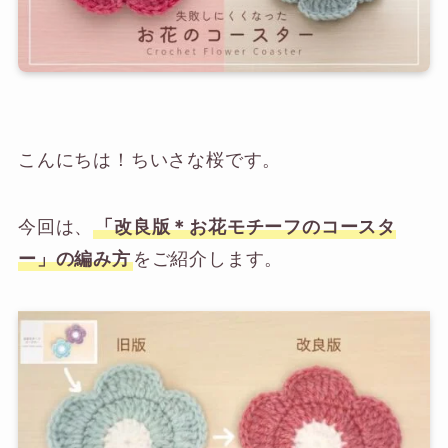
こんにちは！ちいさな桜です。
今回は、
「改良版＊お花モチーフのコースタ
ー」の編み方
をご紹介します。