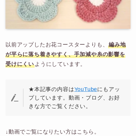
以前アップしたお花コースターよりも、
編み地
が平らに落ち着きやすく、手加減や糸の影響を
受けにくい
ようにしています。
★本記事の内容は
YouTube
にもアッ
プしています。動画・ブログ、お好
きな方でご覧ください。
↓動画でご覧になりたい方はこちら。