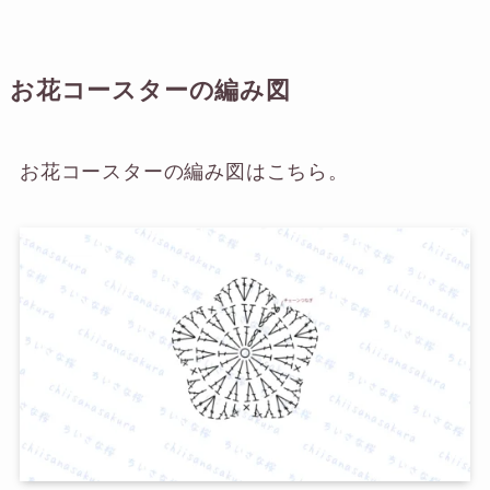
お花コースターの編み図
お花コースターの編み図はこちら。