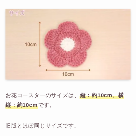
お花コースターのサイズは、
縦：約10cm、横
縦：約10cm
です。
旧版とほぼ同じサイズです。