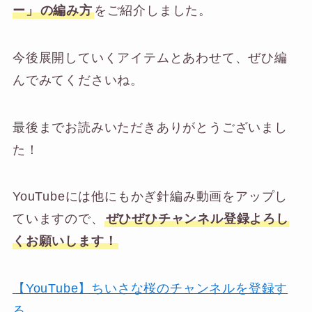
ー」
の編み方
をご紹介しました。
今後展開していくアイテムとあわせて、ぜひ編
んでみてくださいね。
最後までお読みいただきありがとうございまし
た！
YouTubeには他にもかぎ針編み動画をアップし
ていますので、
ぜひぜひチャンネル登録よろし
くお願いします！
【YouTube】ちいさな桜のチャンネルを登録す
る