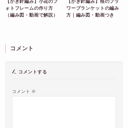
【かぎ針編み】小花のフ
【かぎ針編み】桜のフラ
ォトフレームの作り方
ワーブランケットの編み
（編み図・動画で解説）
方｜編み図・動画つき
コメント
コメントする
コメント
※