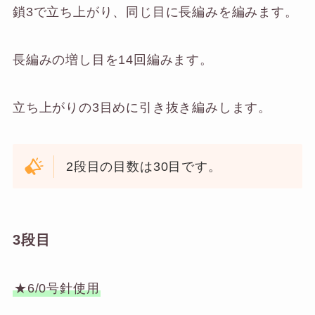
鎖3で立ち上がり、同じ目に長編みを編みます。
長編みの増し目を14回編みます。
立ち上がりの3目めに引き抜き編みします。
2段目の目数は30目です。
3段目
★6/0号針使用