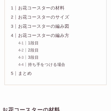
お花コースターの材料
お花コースターのサイズ
お花コースターの編み図
お花コースターの編み方
1段目
2段目
3段目
持ち手をつける場合
まとめ
お花コースターの材料