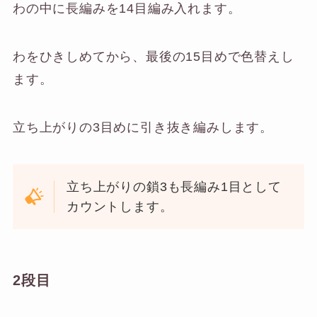
わの中に長編みを14目編み入れます。
わをひきしめてから、最後の15目めで色替えし
ます。
立ち上がりの3目めに引き抜き編みします。
立ち上がりの鎖3も長編み1目として
カウントします。
2段目