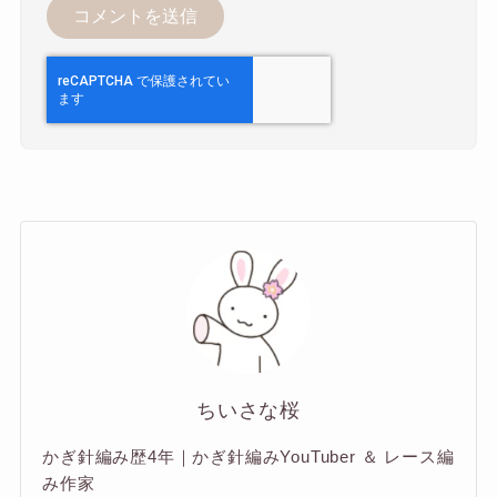
ちいさな桜
かぎ針編み歴4年｜かぎ針編みYouTuber ＆ レース編
み作家