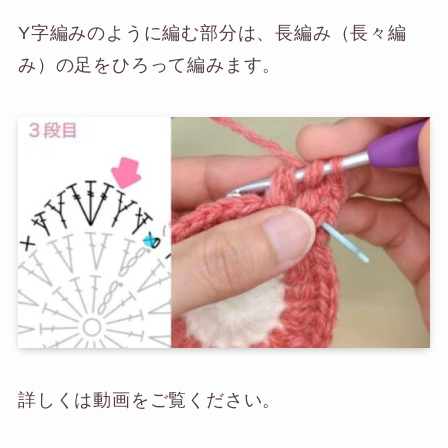
Y字編みのように編む部分は、長編み（長々編
み）の足をひろって編みます。
詳しくは動画をご覧ください。